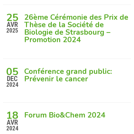
25
26ème Cérémonie des Prix de
Thèse de la Société de
AVR
2025
Biologie de Strasbourg –
Promotion 2024
05
Conférence grand public:
Prévenir le cancer
DEC
2024
18
Forum Bio&Chem 2024
AVR
2024