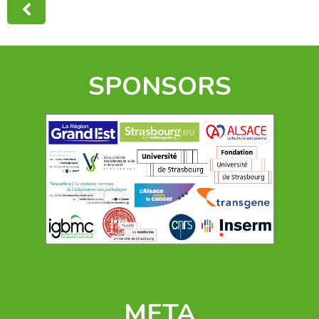
SPONSORS
META