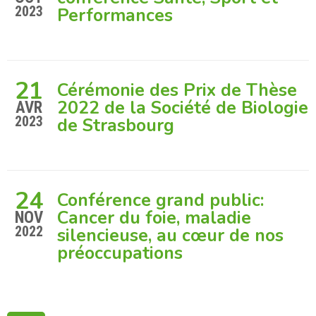
2023
Performances
21
Cérémonie des Prix de Thèse
2022 de la Société de Biologie
AVR
2023
de Strasbourg
24
Conférence grand public:
Cancer du foie, maladie
NOV
2022
silencieuse, au cœur de nos
préoccupations